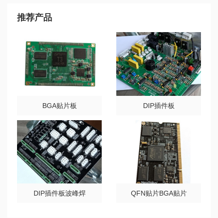
推荐产品
BGA贴片板
DIP插件板
DIP插件板波峰焊
QFN贴片BGA贴片