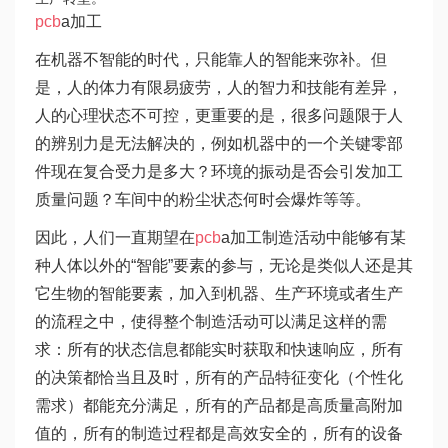
pcb
a加工
在机器不智能的时代，只能靠人的智能来弥补。但
是，人的体力有限易疲劳，人的智力和技能有差异，
人的心理状态不可控，更重要的是，很多问题限于人
的辨别力是无法解决的，例如机器中的一个关键零部
件现在复合受力是多大？环境的振动是否会引发加工
质量问题？车间中的粉尘状态何时会爆炸等等。
因此，人们一直期望在
pcb
a加工制造活动中能够有某
种人体以外的“智能”要素的参与，无论是类似人还是其
它生物的智能要素，加入到机器、生产环境或者生产
的流程之中，使得整个制造活动可以满足这样的需
求：所有的状态信息都能实时获取和快速响应，所有
的决策都恰当且及时，所有的产品特征变化（个性化
需求）都能充分满足，所有的产品都是高质量高附加
值的，所有的制造过程都是高效安全的，所有的设备