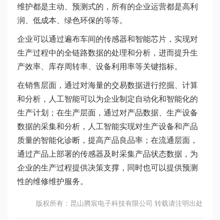
维护都是主动、预测式的，所有的企业运营都是高利
润、低成本、绿色环保的等等。
企业可以通过遍布车间的传感器和智能芯片，实现对
生产过程中的全链路数据的处理和分析，进而提升生
产效率、库存周转率、设备利用率等关键指标。
在销售层面，通过对海量的交易数据进行挖掘、计算
和分析，人工智能可以为企业制定自动化和智能化的
生产计划；在生产层面，通过对产品数据、生产设备
数据的采集和分析，人工智能实现对生产设备和产品
质量的智能化诊断，提高产品良品率；在流通层面，
通过产品上部署的传感器及时采集产品状态数据，为
企业的生产过程提供决策支撑，同时也可以提供预测
性的维修维护服务。
版权所有：昆山腾宸电子科技有限公司 转载请注明出处