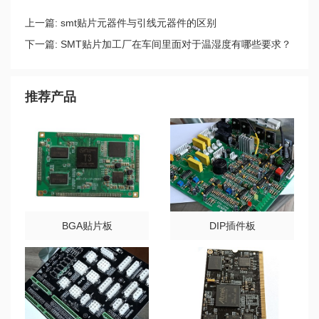
上一篇:
smt贴片元器件与引线元器件的区别
下一篇:
SMT贴片加工厂在车间里面对于温湿度有哪些要求？
推荐产品
BGA贴片板
DIP插件板