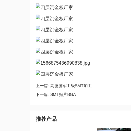
上一篇:
高密度军工级SMT加工
下一篇:
SMT贴片BGA
推荐产品