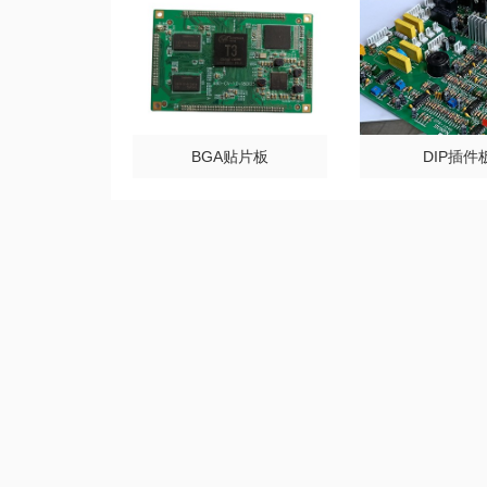
BGA贴片板
DIP插件