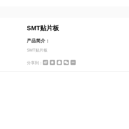
SMT贴片板
产品简介：
SMT贴片板
分享到：