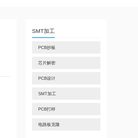
SMT加工
PCB抄板
芯片解密
PCB设计
SMT加工
PCB打样
电路板克隆