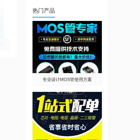
热门产品
片
专业设计MOS管使用方案