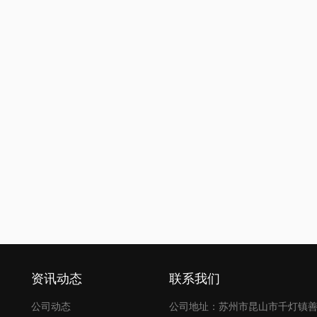
资讯动态
联系我们
公司动态
公司地址：苏州市昆山市千灯镇