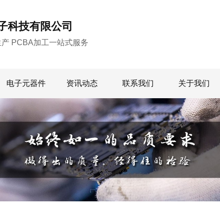
子科技有限公司
生产 PCBA加工一站式服务
电子元器件
资讯动态
联系我们
关于我们