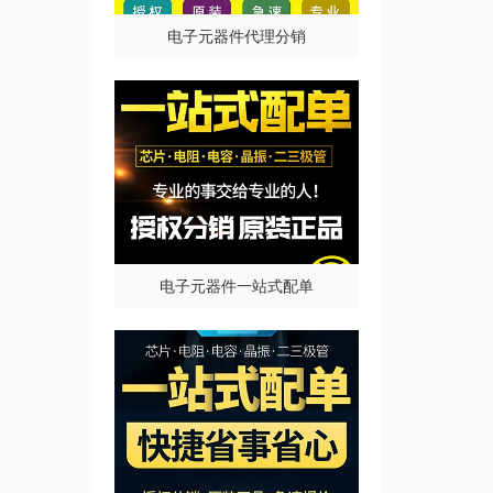
电子元器件代理分销
电子元器件一站式配单